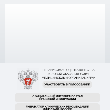
НЕЗАВИСИМАЯ ОЦЕНКА КАЧЕСТВА
УСЛОВИЙ ОКАЗАНИЯ УСЛУГ
МЕДИЦИНСКИМИ ОРГАНИЗАЦИЯМИ
УЧАСТВОВАТЬ В ГОЛОСОВАНИИ
ОФИЦИАЛЬНЫЙ ИНТЕРНЕТ-ПОРТАЛ
ПРАВОВОЙ ИНФОРМАЦИИ
РУБРИКАТОР КЛИНИЧЕСКИХ РЕКОМЕНДАЦИЙ
МИНЗДРАВА РОССИИ