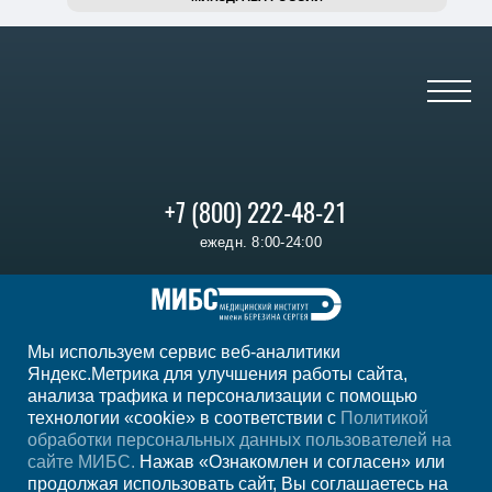
+7 (800) 222-48-21
ежедн. 8:00-24:00
Регион
Астрахань
Мы используем сервис веб-аналитики
Мы в социальных сетях
Яндекс.Метрика для улучшения работы сайта,
анализа трафика и персонализации с помощью
технологии «cookie» в соответствии с
Политикой
обработки персональных данных пользователей на
сайте МИБС.
Нажав «Ознакомлен и согласен» или
продолжая использовать сайт, Вы соглашаетесь на